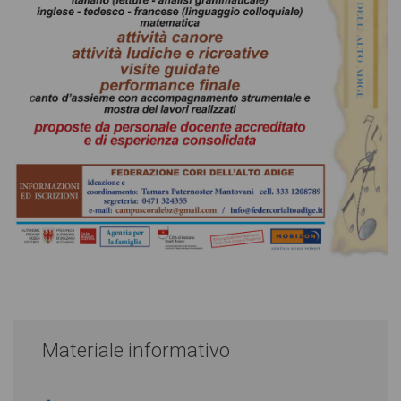
Materiale informativo