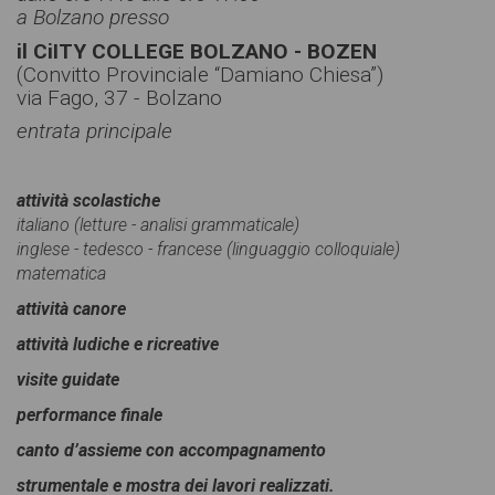
a Bolzano presso
il CiITY COLLEGE BOLZANO - BOZEN
(Convitto Provinciale “Damiano Chiesa”)
via Fago, 37 - Bolzano
entrata principale
attività scolastiche
italiano (letture - analisi grammaticale)
inglese - tedesco - francese (linguaggio colloquiale)
matematica
attività canore
attività ludiche e ricreative
visite guidate
performance finale
canto d’assieme con accompagnamento
strumentale e mostra dei lavori realizzati.