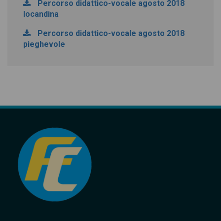
Percorso didattico-vocale agosto 2018
locandina
Percorso didattico-vocale agosto 2018
pieghevole