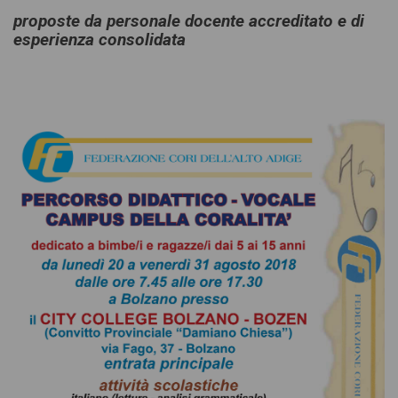
proposte da personale docente accreditato e di
esperienza consolidata