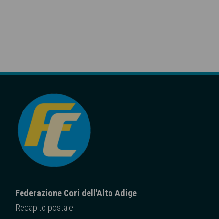
Federazione Cori dell'Alto Adige
Recapito posta
le