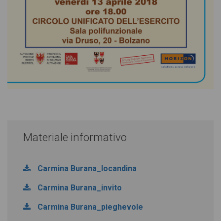
Materiale informativo
Carmina Burana_locandina
Carmina Burana_invito
Carmina Burana_pieghevole