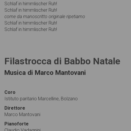
Schlaf in himmlischer Ruh!
Schlaf in himmlischer Ruh!
come da manoscritto originale ripetiamo
Schlaf in himmlischer Ruh!
Schlaf in himmlischer Ruh!
Filastrocca di Babbo Natale
Musica di Marco Mantovani
Coro
Istituto paritario Marcelline, Bolzano
Direttore
Marco Mantovani
Pianoforte
Claudio Vadagnini