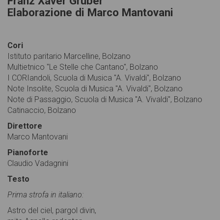
Franz Xaver Gruber
Elaborazione di Marco Mantovani
Cori
Istituto paritario Marcelline, Bolzano
Multietnico "Le Stelle che Cantano", Bolzano
I CORIandoli, Scuola di Musica "A. Vivaldi", Bolzano
Note Insolite, Scuola di Musica "A. Vivaldi", Bolzano
Note di Passaggio, Scuola di Musica "A. Vivaldi", Bolzano
Catinaccio, Bolzano
Direttore
Marco Mantovani
Pianoforte
Claudio Vadagnini
Testo
Prima strofa in italiano:
Astro del ciel, pargol divin,