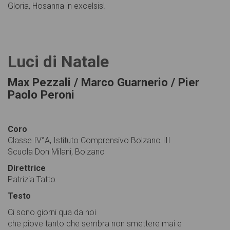
Gloria, Hosanna in excelsis!
Luci di Natale
Max Pezzali / Marco Guarnerio / Pier
Paolo Peroni
Coro
Classe IV°A, Istituto Comprensivo Bolzano III
Scuola Don Milani, Bolzano
Direttrice
Patrizia Tatto
Testo
Ci sono giorni qua da noi
che piove tanto che sembra non smettere mai e