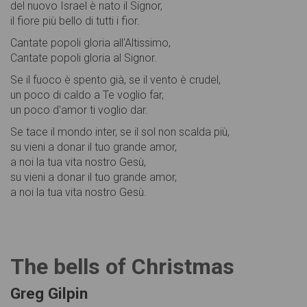
del nuovo Israel è nato il Signor,
il fiore più bello di tutti i fior.
Cantate popoli gloria all'Altissimo,
Cantate popoli gloria al Signor.
Se il fuoco è spento già, se il vento è crudel,
un poco di caldo a Te voglio far,
un poco d'amor ti voglio dar.
Se tace il mondo inter, se il sol non scalda più,
su vieni a donar il tuo grande amor,
a noi la tua vita nostro Gesù,
su vieni a donar il tuo grande amor,
a noi la tua vita nostro Gesù.
The bells of Christmas
Greg Gilpin