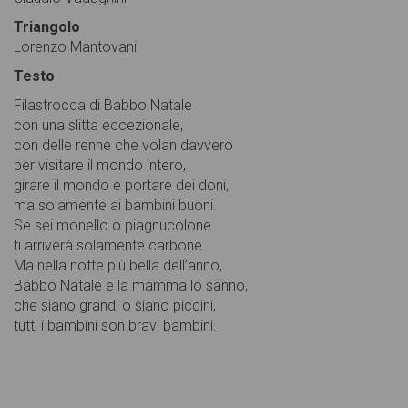
Triangolo
Lorenzo Mantovani
Testo
Filastrocca di Babbo Natale
con una slitta eccezionale,
con delle renne che volan davvero
per visitare il mondo intero,
girare il mondo e portare dei doni,
ma solamente ai bambini buoni.
Se sei monello o piagnucolone
ti arriverà solamente carbone.
Ma nella notte più bella dell’anno,
Babbo Natale e la mamma lo sanno,
che siano grandi o siano piccini,
tutti i bambini son bravi bambini.