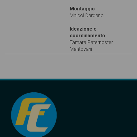
Montaggio
Maicol Dardano
Ideazione e
coordinamento
Tamara Paternoster
Mantovani