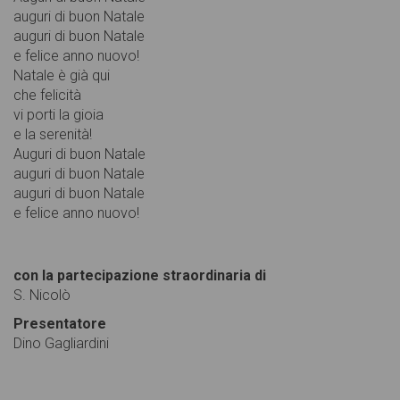
auguri di buon Natale
auguri di buon Natale
e felice anno nuovo!
Natale è già qui
che felicità
vi porti la gioia
e la serenità!
Auguri di buon Natale
auguri di buon Natale
auguri di buon Natale
e felice anno nuovo!
con la partecipazione straordinaria di
S. Nicolò
Presentatore
Dino Gagliardini