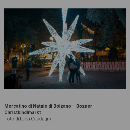
Mercatino di Natale di Bolzano – Bozner
Christkindlmarkt
Foto di Luca Guadagnini