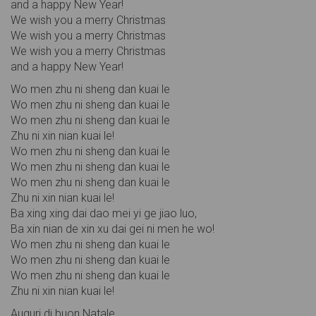
and a happy New Year!
We wish you a merry Christmas
We wish you a merry Christmas
We wish you a merry Christmas
and a happy New Year!
Wo men zhu ni sheng dan kuai le
Wo men zhu ni sheng dan kuai le
Wo men zhu ni sheng dan kuai le
Zhu ni xin nian kuai le!
Wo men zhu ni sheng dan kuai le
Wo men zhu ni sheng dan kuai le
Wo men zhu ni sheng dan kuai le
Zhu ni xin nian kuai le!
Ba xing xing dai dao mei yi ge jiao luo,
Ba xin nian de xin xu dai gei ni men he wo!
Wo men zhu ni sheng dan kuai le
Wo men zhu ni sheng dan kuai le
Wo men zhu ni sheng dan kuai le
Zhu ni xin nian kuai le!
Auguri di buon Natale