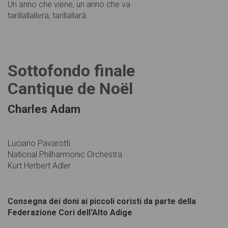
Un anno che viene, un anno che va
tarillallallera, tarillallarà.
Sottofondo finale
Cantique de Noël
Charles Adam
Luciano Pavarotti
National Philharmonic Orchestra
Kurt Herbert Adler
Consegna dei doni ai piccoli coristi da parte della
Federazione Cori dell'Alto Adige