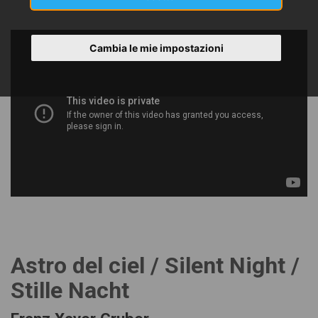
Cambia le mie impostazioni
Astro del ciel / Silent Night /
Stille Nacht