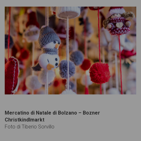
Mercatino di Natale di Bolzano – Bozner
Christkindlmarkt
Foto di Tiberio Sorvillo