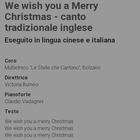
We wish you a Merry
Christmas - canto
tradizionale inglese
Eseguito in lingua cinese e italiana
Coro
Multietnico "Le Stelle che Cantano", Bolzano
Direttrice
Victoria Burneo
Pianoforte
Claudio Vadagnini
Testo
We wish you a merry Christmas
We wish you a merry Christmas
We wish you a merry Christmas