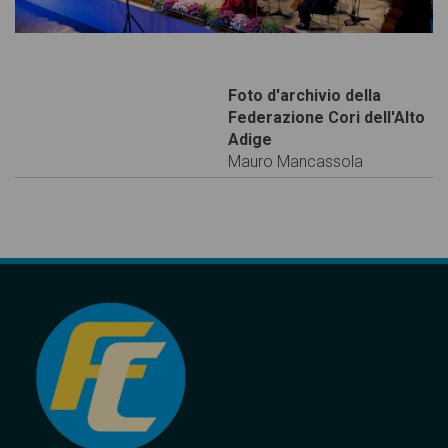
Foto d'archivio della
Federazione Cori dell'Alto
Adige
Mauro Mancassola