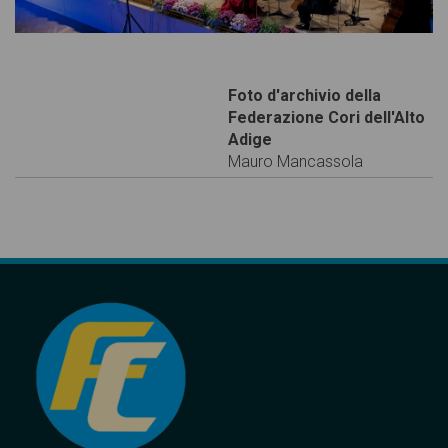
Foto d'archivio della
Federazione Cori dell'Alto
Adige
Mauro Mancassola