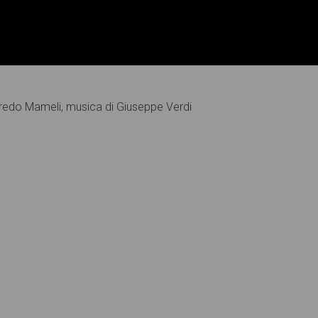
ffredo Mameli, musica di Giuseppe Verdi