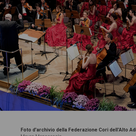
Foto d'archivio della Federazione Cori dell'Alto Ad