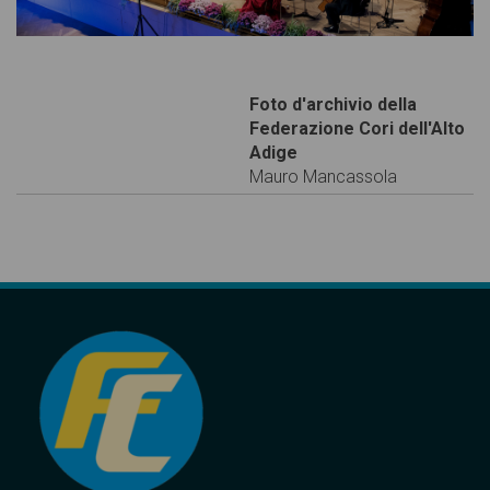
Foto d'archivio della
Federazione Cori dell'Alto
Adige
Mauro Mancassola