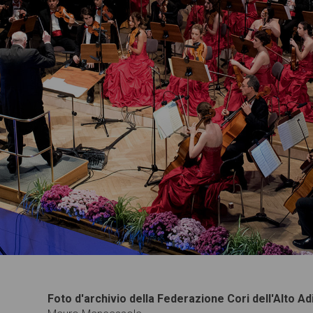
Foto d'archivio della Federazione Cori dell'Alto Ad