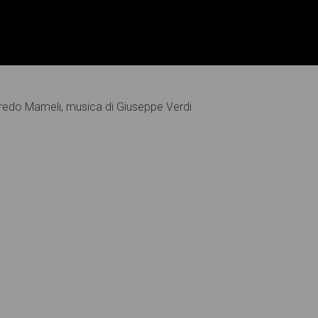
ffredo Mameli, musica di Giuseppe Verdi