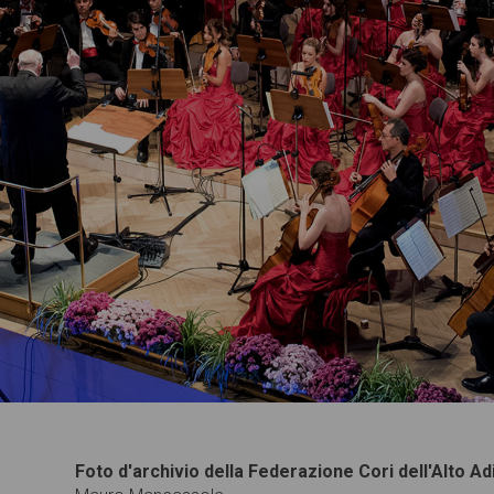
Foto d'archivio della Federazione Cori dell'Alto Ad