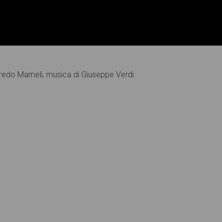
ffredo Mameli, musica di Giuseppe Verdi