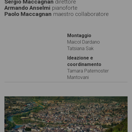
Sergio Maccagnan
direttore
Armando Anselmi
pianoforte
Paolo Maccagnan
maestro collaboratore
Montaggio
Maicol Dardano
Tatsiana Sak
Ideazione e
coordinamento
Tamara Paternoster
Mantovani