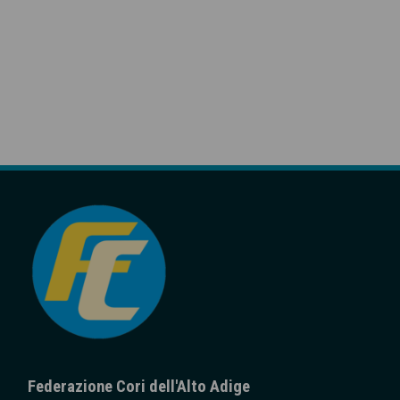
Federazione Cori dell'Alto Adige