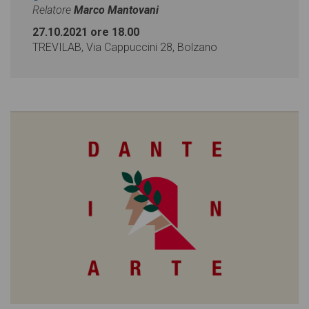
Relatore
Marco Mantovani
27.10.2021 ore 18.00
TREVILAB, Via Cappuccini 28, Bolzano